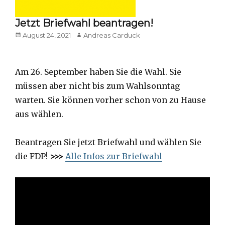
Jetzt Briefwahl beantragen!
Posted
Author
August 24, 2021
Andreas Carduck
on
Am 26. September haben Sie die Wahl. Sie
müssen aber nicht bis zum Wahlsonntag
warten. Sie können vorher schon von zu Hause
aus wählen.
Beantragen Sie jetzt Briefwahl und wählen Sie
die FDP!
>>>
Alle Infos zur Briefwahl