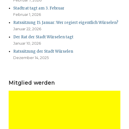
Stadtrat tagt am 3. Februar
Februar 1, 2026
Ratssitzung 15. Januar: Wer regiert eigentlich Würselen?
Januar 22, 2026
Der Rat der Stadt Würselen tagt
Januar 10, 2026
Ratssitzung der Stadt Würselen
Dezember 14, 2025
Mitglied werden