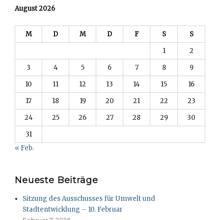
August 2026
M
D
M
D
F
S
S
1
2
3
4
5
6
7
8
9
10
11
12
13
14
15
16
17
18
19
20
21
22
23
24
25
26
27
28
29
30
31
« Feb.
Neueste Beiträge
Sitzung des Ausschusses für Umwelt und
Stadtentwicklung – 10. Februar
Februar 7, 2026