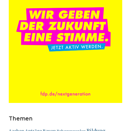
Themen
Bildung