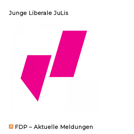
Junge Liberale JuLis
FDP – Aktuelle Meldungen