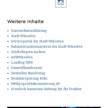
Instagram
Weitere Inhalte
Datenschutzerklärung
Stadt Würselen
Serviceportal der Stadt Würselen
Ratsinformationssystem der Stadt Würselen
StädteRegion Aachen
webWürselen
Landtag NRW
Umweltbundesamt
Deutscher Bundestag
Bezirksregierung Köln
NRWgegenDiskriminierung.de
Friedrich-Naumann-Stiftung für die Freiheit