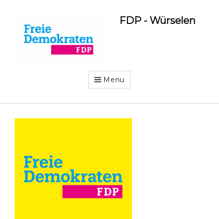
FDP - Würselen
Menu