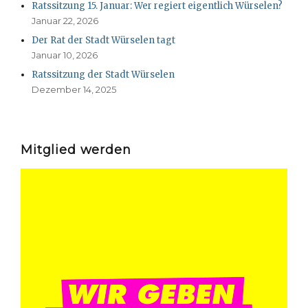
Ratssitzung 15. Januar: Wer regiert eigentlich Würselen?
Januar 22, 2026
Der Rat der Stadt Würselen tagt
Januar 10, 2026
Ratssitzung der Stadt Würselen
Dezember 14, 2025
Mitglied werden