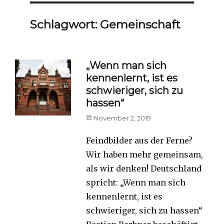
Schlagwort:
Gemeinschaft
„Wenn man sich
kennenlernt, ist es
schwieriger, sich zu
hassen“
Posted
November 2, 2019
on
Feindbilder aus der Ferne?
Wir haben mehr gemeinsam,
als wir denken! Deutschland
spricht: „Wenn man sich
kennenlernt, ist es
schwieriger, sich zu hassen“