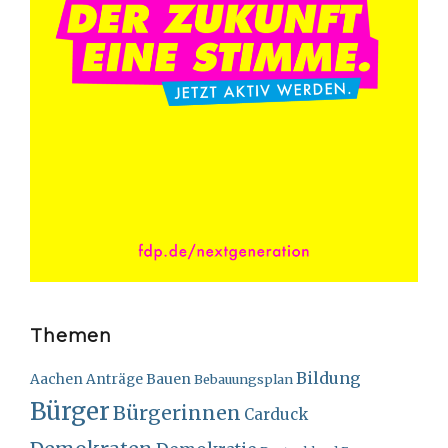
Themen
Bildung
Bauen
Aachen
Anträge
Bebauungsplan
Bürger
Bürgerinnen
Carduck