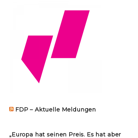
FDP – Aktuelle Meldungen
„Europa hat seinen Preis. Es hat aber