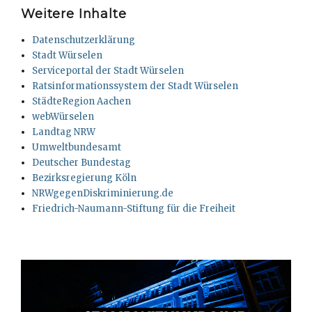
Weitere Inhalte
Datenschutzerklärung
Stadt Würselen
Serviceportal der Stadt Würselen
Ratsinformationssystem der Stadt Würselen
StädteRegion Aachen
webWürselen
Landtag NRW
Umweltbundesamt
Deutscher Bundestag
Bezirksregierung Köln
NRWgegenDiskriminierung.de
Friedrich-Naumann-Stiftung für die Freiheit