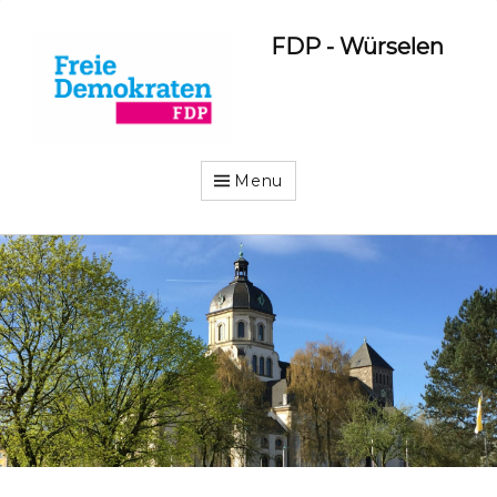
FDP - Würselen
Menu