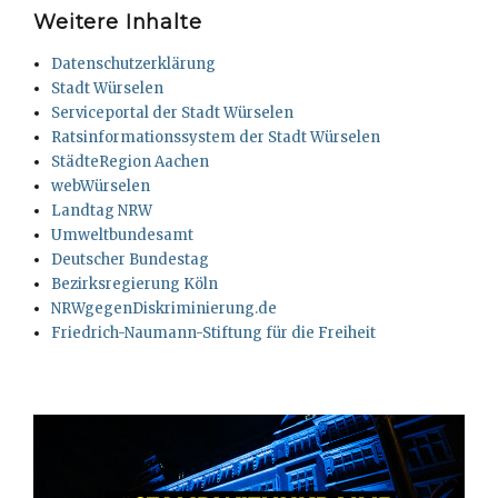
Weitere Inhalte
Datenschutzerklärung
Stadt Würselen
Serviceportal der Stadt Würselen
Ratsinformationssystem der Stadt Würselen
StädteRegion Aachen
webWürselen
Landtag NRW
Umweltbundesamt
Deutscher Bundestag
Bezirksregierung Köln
NRWgegenDiskriminierung.de
Friedrich-Naumann-Stiftung für die Freiheit