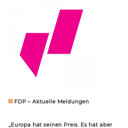
FDP – Aktuelle Meldungen
„Europa hat seinen Preis. Es hat aber