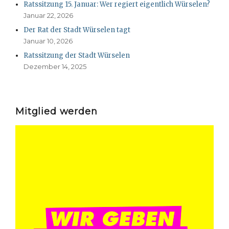
Ratssitzung 15. Januar: Wer regiert eigentlich Würselen?
Januar 22, 2026
Der Rat der Stadt Würselen tagt
Januar 10, 2026
Ratssitzung der Stadt Würselen
Dezember 14, 2025
Mitglied werden