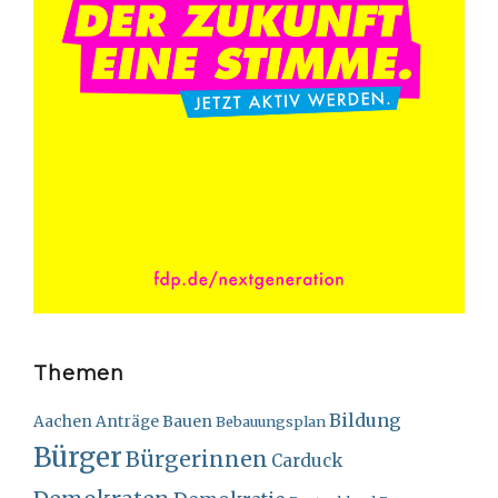
Themen
Bildung
Bauen
Aachen
Anträge
Bebauungsplan
Bürger
Bürgerinnen
Carduck