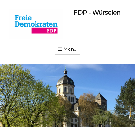
FDP - Würselen
Menu