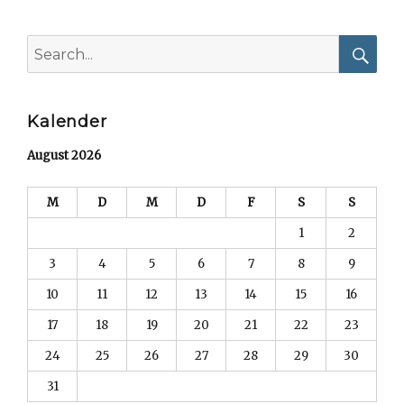
Search
for:
Searc
Kalender
August 2026
M
D
M
D
F
S
S
1
2
3
4
5
6
7
8
9
10
11
12
13
14
15
16
17
18
19
20
21
22
23
24
25
26
27
28
29
30
31