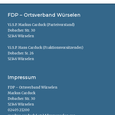
FDP – Ortsverband Würselen
V.i.S.P. Markus Carduck (Parteivorstand)
Dobacher Str. 30
52146 Würselen
V.i.S.P. Hans Carduck (Fraktionsvorsitzender)
Dobacher Sr. 26
52146 Würselen
Impressum
FDP – Ortsverband Würselen
Markus Carduck
Dobacher Str. 30
52146 Würselen
02405 21200