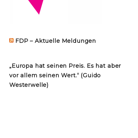
FDP – Aktuelle Meldungen
„Europa hat seinen Preis. Es hat aber
vor allem seinen Wert.“ (Guido
Westerwelle)