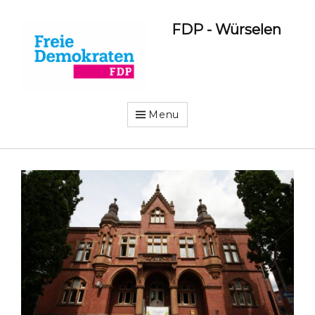
FDP - Würselen
Menu