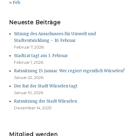
« Feb.
Neueste Beiträge
Sitzung des Ausschusses für Umwelt und
Stadtentwicklung – 10. Februar
Februar 7, 2026
Stadtrat tagt am 3. Februar
Februar 1, 2026
Ratssitzung 15. Januar: Wer regiert eigentlich Würselen?
Januar 22, 2026
Der Rat der Stadt Würselen tagt
Januar 10, 2026
Ratssitzung der Stadt Würselen
Dezember 14, 2025
Mitglied werden