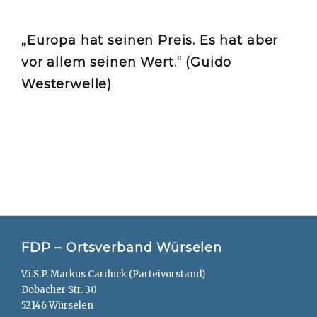
„Europa hat seinen Preis. Es hat aber
vor allem seinen Wert.“ (Guido
Westerwelle)
FDP – Ortsverband Würselen
V.i.S.P. Markus Carduck (Parteivorstand)
Dobacher Str. 30
52146 Würselen