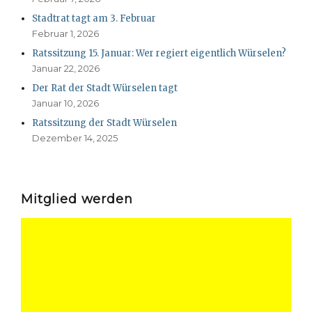
Stadtrat tagt am 3. Februar
Februar 1, 2026
Ratssitzung 15. Januar: Wer regiert eigentlich Würselen?
Januar 22, 2026
Der Rat der Stadt Würselen tagt
Januar 10, 2026
Ratssitzung der Stadt Würselen
Dezember 14, 2025
Mitglied werden