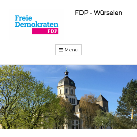
FDP - Würselen
Menu