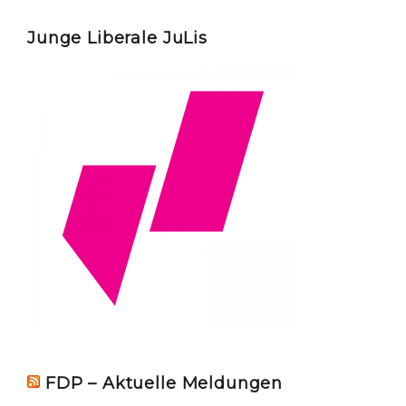
Junge Liberale JuLis
FDP – Aktuelle Meldungen