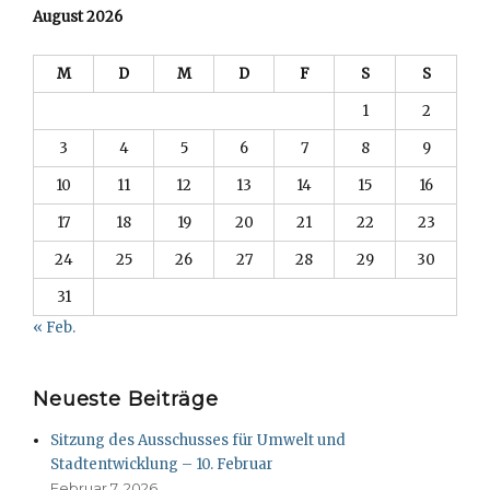
August 2026
M
D
M
D
F
S
S
1
2
3
4
5
6
7
8
9
10
11
12
13
14
15
16
17
18
19
20
21
22
23
24
25
26
27
28
29
30
31
« Feb.
Neueste Beiträge
Sitzung des Ausschusses für Umwelt und
Stadtentwicklung – 10. Februar
Februar 7, 2026