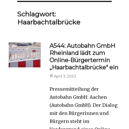
Schlagwort:
Haarbachtalbrücke
A544: Autobahn GmbH
Rheinland lädt zum
Online-Bürgertermin
„Haarbachtalbrücke“ ein
Posted
April 3, 2023
on
Pressemitteilung der
Autobahn GmbH: Aachen
(Autobahn GmbH). Der Dialog
mit den Bürgerinnen und
Bürgern steht im