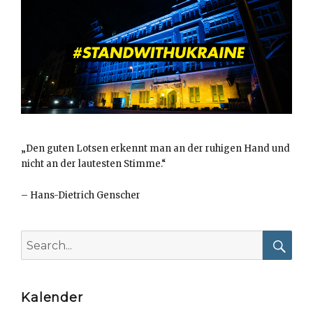
„Den guten Lotsen erkennt man an der ruhigen Hand und
nicht an der lautesten Stimme.“
–
Hans-Dietrich Genscher
Search
for:
Searc
Kalender