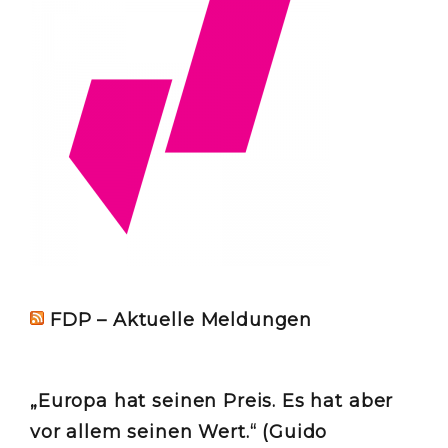
FDP – Aktuelle Meldungen
„Europa hat seinen Preis. Es hat aber
vor allem seinen Wert.“ (Guido