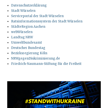
Datenschutzerklärung
Stadt Würselen
Serviceportal der Stadt Würselen
Ratsinformationssystem der Stadt Würselen
StädteRegion Aachen
webWürselen
Landtag NRW
Umweltbundesamt
Deutscher Bundestag
Bezirksregierung Köln
NRWgegenDiskriminierung.de
Friedrich-Naumann-Stiftung für die Freiheit