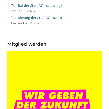
Der Rat der Stadt Würselen tagt
Januar 10, 2026
Ratssitzung der Stadt Würselen
Dezember 14, 2025
Mitglied werden