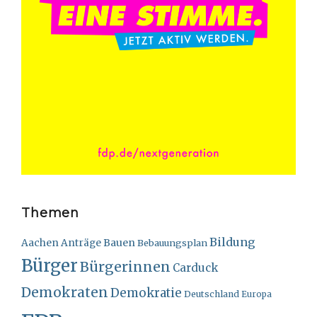
Themen
Bildung
Bauen
Aachen
Anträge
Bebauungsplan
Bürger
Bürgerinnen
Carduck
Demokraten
Demokratie
Deutschland
Europa