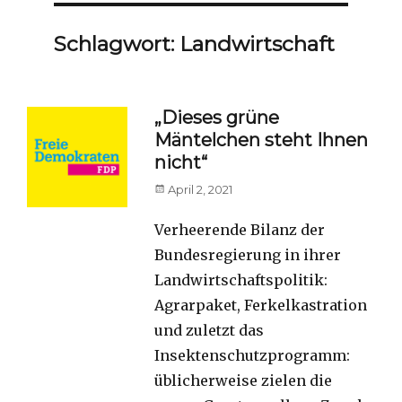
Schlagwort:
Landwirtschaft
„Dieses grüne
Mäntelchen steht Ihnen
nicht“
Posted
April 2, 2021
on
Verheerende Bilanz der
Bundesregierung in ihrer
Landwirtschaftspolitik:
Agrarpaket, Ferkelkastration
und zuletzt das
Insektenschutzprogramm:
üblicherweise zielen die