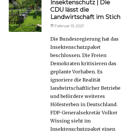
Insektenschutz | Die
CDU lässt die
Landwirtschaft im Stich
Posted
Februar 15, 2021
on
Die Bundesregierung hat das
Insektenschutzpaket
beschlossen. Die Freien
Demokraten kritisieren das
geplante Vorhaben. Es
ignoriere die Realität
landwirtschaftlicher Betriebe
und befördere weiteres
Höfesterben in Deutschland.
FDP-Generalsekretär Volker
Wissing sieht im
Insektenschutzpaket einen