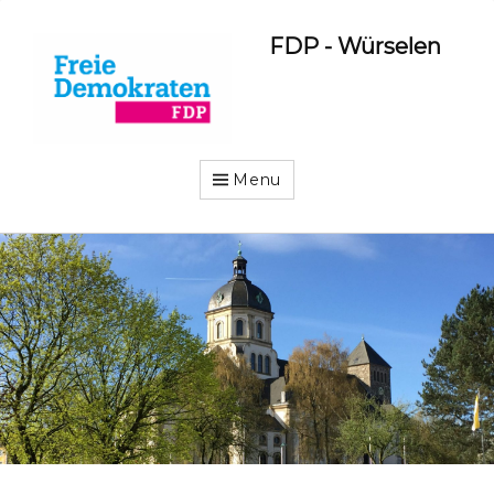
FDP - Würselen
Menu