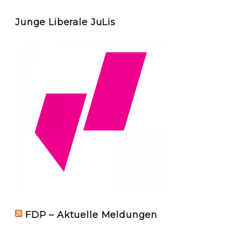
Junge Liberale JuLis
FDP – Aktuelle Meldungen