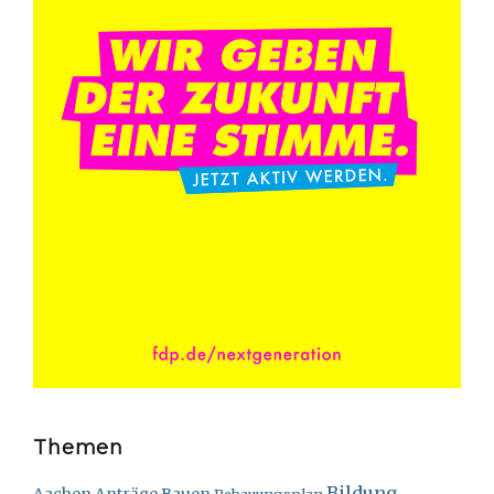
Themen
Bildung