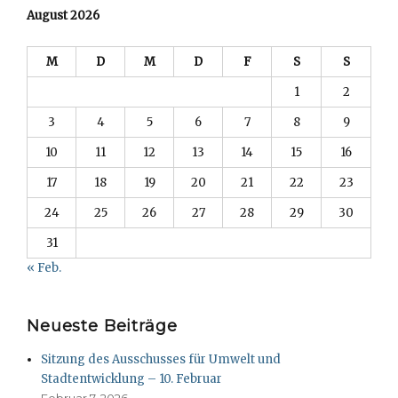
August 2026
M
D
M
D
F
S
S
1
2
3
4
5
6
7
8
9
10
11
12
13
14
15
16
17
18
19
20
21
22
23
24
25
26
27
28
29
30
31
« Feb.
Neueste Beiträge
Sitzung des Ausschusses für Umwelt und
Stadtentwicklung – 10. Februar