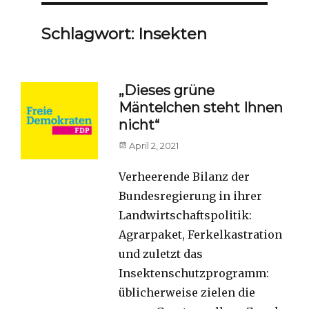
Schlagwort:
Insekten
„Dieses grüne
Mäntelchen steht Ihnen
nicht“
Posted
April 2, 2021
on
Verheerende Bilanz der
Bundesregierung in ihrer
Landwirtschaftspolitik:
Agrarpaket, Ferkelkastration
und zuletzt das
Insektenschutzprogramm:
üblicherweise zielen die