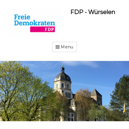
FDP - Würselen
Menu