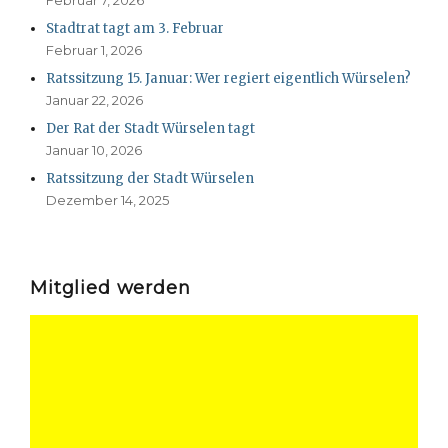
Februar 7, 2026
Stadtrat tagt am 3. Februar
Februar 1, 2026
Ratssitzung 15. Januar: Wer regiert eigentlich Würselen?
Januar 22, 2026
Der Rat der Stadt Würselen tagt
Januar 10, 2026
Ratssitzung der Stadt Würselen
Dezember 14, 2025
Mitglied werden