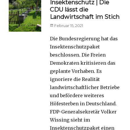
Insektenschutz | Die
CDU lässt die
Landwirtschaft im Stich
Posted
Februar 15, 2021
on
Die Bundesregierung hat das
Insektenschutzpaket
beschlossen. Die Freien
Demokraten kritisieren das
geplante Vorhaben. Es
ignoriere die Realität
landwirtschaftlicher Betriebe
und befördere weiteres
Höfesterben in Deutschland.
FDP-Generalsekretär Volker
Wissing sieht im
Insektenschutzpaket einen