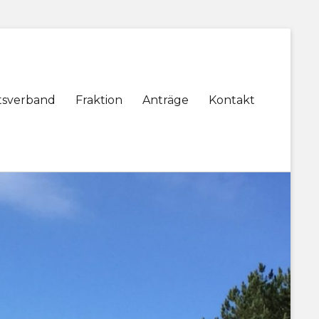
tsverband
Fraktion
Anträge
Kontakt