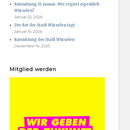
Ratssitzung 15. Januar: Wer regiert eigentlich
Würselen?
Januar 22, 2026
Der Rat der Stadt Würselen tagt
Januar 10, 2026
Ratssitzung der Stadt Würselen
Dezember 14, 2025
Mitglied werden