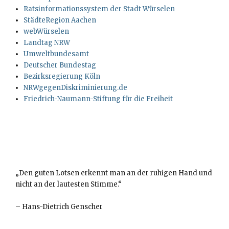
Ratsinformationssystem der Stadt Würselen
StädteRegion Aachen
webWürselen
Landtag NRW
Umweltbundesamt
Deutscher Bundestag
Bezirksregierung Köln
NRWgegenDiskriminierung.de
Friedrich-Naumann-Stiftung für die Freiheit
„Den guten Lotsen erkennt man an der ruhigen Hand und
nicht an der lautesten Stimme.“
–
Hans-Dietrich Genscher