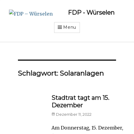
FDP - Würselen
Menu
Schlagwort:
Solaranlagen
Stadtrat tagt am 15.
Dezember
Posted
Dezember 11, 2022
on
Am Donnerstag, 15. Dezember,