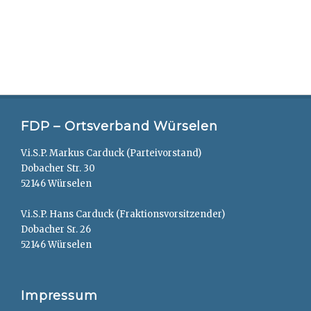
FDP – Ortsverband Würselen
V.i.S.P. Markus Carduck (Parteivorstand)
Dobacher Str. 30
52146 Würselen
V.i.S.P. Hans Carduck (Fraktionsvorsitzender)
Dobacher Sr. 26
52146 Würselen
Impressum