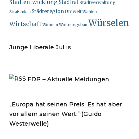
Stadtentwicklung
Stadtrat
Stadtverwaltung
Städteregion
Umwelt
Straßenbau
Wahlen
Würselen
Wirtschaft
Wohnungsbau
Wohnen
Junge Liberale JuLis
FDP – Aktuelle Meldungen
„Europa hat seinen Preis. Es hat aber
vor allem seinen Wert.“ (Guido
Westerwelle)