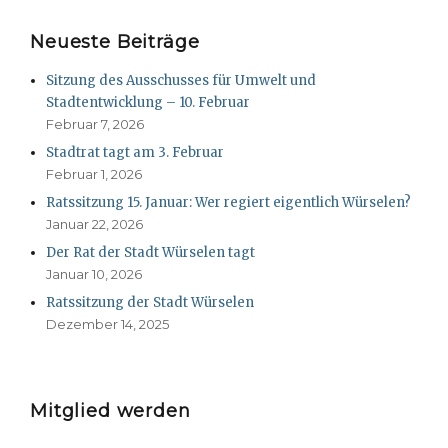
Neueste Beiträge
Sitzung des Ausschusses für Umwelt und
Stadtentwicklung – 10. Februar
Februar 7, 2026
Stadtrat tagt am 3. Februar
Februar 1, 2026
Ratssitzung 15. Januar: Wer regiert eigentlich Würselen?
Januar 22, 2026
Der Rat der Stadt Würselen tagt
Januar 10, 2026
Ratssitzung der Stadt Würselen
Dezember 14, 2025
Mitglied werden