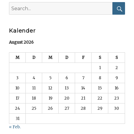
Search
for:
Searc
Kalender
August 2026
M
D
M
D
F
S
S
1
2
3
4
5
6
7
8
9
10
11
12
13
14
15
16
17
18
19
20
21
22
23
24
25
26
27
28
29
30
31
« Feb.