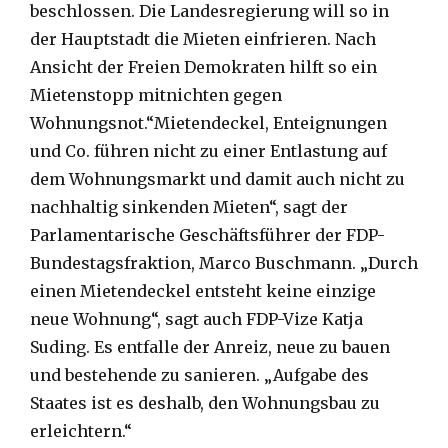
beschlossen. Die Landesregierung will so in
der Hauptstadt die Mieten einfrieren. Nach
Ansicht der Freien Demokraten hilft so ein
Mietenstopp mitnichten gegen
Wohnungsnot.“Mietendeckel, Enteignungen
und Co. führen nicht zu einer Entlastung auf
dem Wohnungsmarkt und damit auch nicht zu
nachhaltig sinkenden Mieten“, sagt der
Parlamentarische Geschäftsführer der FDP-
Bundestagsfraktion, Marco Buschmann. „Durch
einen Mietendeckel entsteht keine einzige
neue Wohnung“, sagt auch FDP-Vize Katja
Suding. Es entfalle der Anreiz, neue zu bauen
und bestehende zu sanieren. „Aufgabe des
Staates ist es deshalb, den Wohnungsbau zu
erleichtern.“