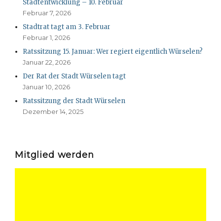
Stadtentwicklung – 10. Februar
Februar 7, 2026
Stadtrat tagt am 3. Februar
Februar 1, 2026
Ratssitzung 15. Januar: Wer regiert eigentlich Würselen?
Januar 22, 2026
Der Rat der Stadt Würselen tagt
Januar 10, 2026
Ratssitzung der Stadt Würselen
Dezember 14, 2025
Mitglied werden