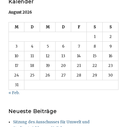
Kalender
August 2026
M
D
M
D
F
S
S
1
2
3
4
5
6
7
8
9
10
11
12
13
14
15
16
17
18
19
20
21
22
23
24
25
26
27
28
29
30
31
« Feb.
Neueste Beiträge
Sitzung des Ausschusses für Umwelt und