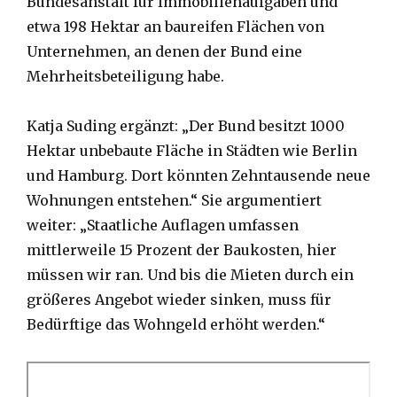
Bundesanstalt für Immobilienaufgaben und
etwa 198 Hektar an baureifen Flächen von
Unternehmen, an denen der Bund eine
Mehrheitsbeteiligung habe.
Katja Suding ergänzt: „Der Bund besitzt 1000
Hektar unbebaute Fläche in Städten wie Berlin
und Hamburg. Dort könnten Zehntausende neue
Wohnungen entstehen.“ Sie argumentiert
weiter: „Staatliche Auflagen umfassen
mittlerweile 15 Prozent der Baukosten, hier
müssen wir ran. Und bis die Mieten durch ein
größeres Angebot wieder sinken, muss für
Bedürftige das Wohngeld erhöht werden.“