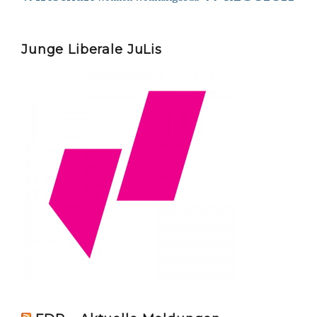
Junge Liberale JuLis