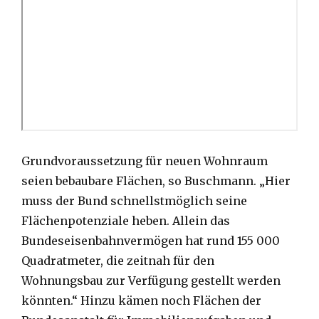
Grundvoraussetzung für neuen Wohnraum
seien bebaubare Flächen, so Buschmann. „Hier
muss der Bund schnellstmöglich seine
Flächenpotenziale heben. Allein das
Bundeseisenbahnvermögen hat rund 155 000
Quadratmeter, die zeitnah für den
Wohnungsbau zur Verfügung gestellt werden
könnten.“ Hinzu kämen noch Flächen der