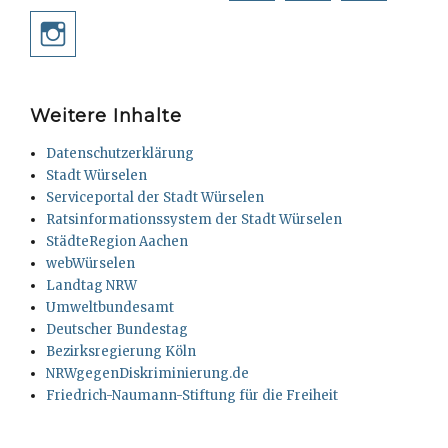
Instagram
Weitere Inhalte
Datenschutzerklärung
Stadt Würselen
Serviceportal der Stadt Würselen
Ratsinformationssystem der Stadt Würselen
StädteRegion Aachen
webWürselen
Landtag NRW
Umweltbundesamt
Deutscher Bundestag
Bezirksregierung Köln
NRWgegenDiskriminierung.de
Friedrich-Naumann-Stiftung für die Freiheit