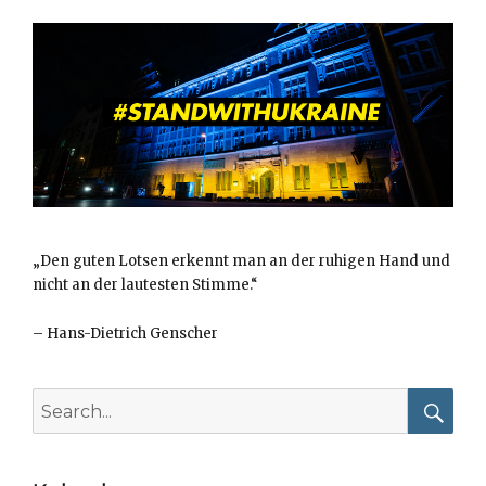
„Den guten Lotsen erkennt man an der ruhigen Hand und
nicht an der lautesten Stimme.“
–
Hans-Dietrich Genscher
Search
for:
Searc