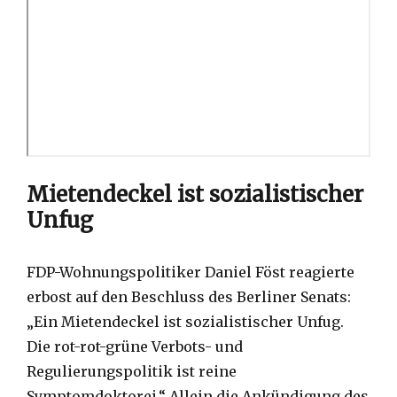
Mietendeckel ist sozialistischer
Unfug
FDP-Wohnungspolitiker Daniel Föst reagierte
erbost auf den Beschluss des Berliner Senats:
„Ein Mietendeckel ist sozialistischer Unfug.
Die rot-rot-grüne Verbots- und
Regulierungspolitik ist reine
Symptomdoktorei.“ Allein die Ankündigung des