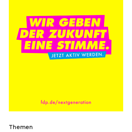
Themen