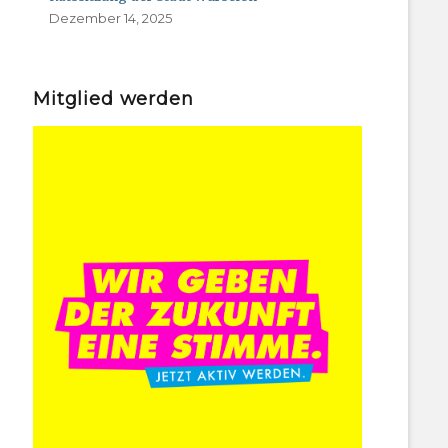
Dezember 14, 2025
Mitglied werden