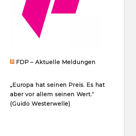
FDP – Aktuelle Meldungen
„Europa hat seinen Preis. Es hat
aber vor allem seinen Wert.“
(Guido Westerwelle)