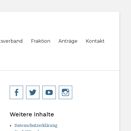
tsverband
Fraktion
Anträge
Kontakt
Facebook
Twitter
YouTube
Instagram
Weitere Inhalte
Datenschutzerklärung