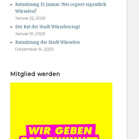
Ratssitzung 15. Januar: Wer regiert eigentlich
Würselen?
Januar 22, 2026
Der Rat der Stadt Würselen tagt
Januar 10, 2026
Ratssitzung der Stadt Würselen
Dezember 14, 2025
Mitglied werden