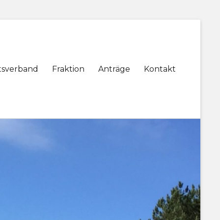
tsverband
Fraktion
Anträge
Kontakt