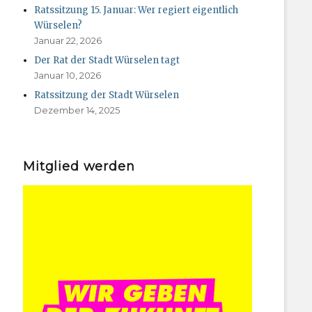
Ratssitzung 15. Januar: Wer regiert eigentlich
Würselen?
Januar 22, 2026
Der Rat der Stadt Würselen tagt
Januar 10, 2026
Ratssitzung der Stadt Würselen
Dezember 14, 2025
Mitglied werden