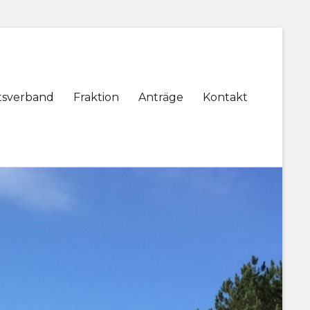
tsverband
Fraktion
Anträge
Kontakt