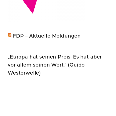
FDP – Aktuelle Meldungen
„Europa hat seinen Preis. Es hat aber
vor allem seinen Wert.“ (Guido
Westerwelle)