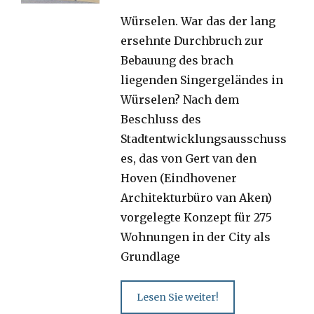
on
Würselen. War das der lang
ersehnte Durchbruch zur
Bebauung des brach
liegenden Singergeländes in
Würselen? Nach dem
Beschluss des
Stadtentwicklungsausschuss
es, das von Gert van den
Hoven (Eindhovener
Architekturbüro van Aken)
vorgelegte Konzept für 275
Wohnungen in der City als
Grundlage
Lesen Sie weiter!