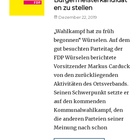
en zu stellen
Posted
Dezember 22, 2019
on
„Wahlkampf hat zu früh
begonnen“ Würselen. Auf dem
gut besuchten Parteitag der
FDP Würselen berichtete
Vorsitzender Markus Carduck
von den zurückliegenden
Aktivitäten des Ortsverbands.
Seinen Schwerpunkt setzte er
auf den kommenden
Kommunalwahlkampf, den
die anderen Parteien seiner
Meinung nach schon