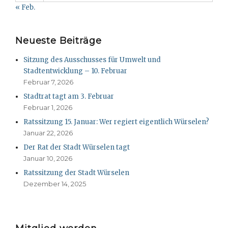
« Feb.
Neueste Beiträge
Sitzung des Ausschusses für Umwelt und
Stadtentwicklung – 10. Februar
Februar 7, 2026
Stadtrat tagt am 3. Februar
Februar 1, 2026
Ratssitzung 15. Januar: Wer regiert eigentlich Würselen?
Januar 22, 2026
Der Rat der Stadt Würselen tagt
Januar 10, 2026
Ratssitzung der Stadt Würselen
Dezember 14, 2025