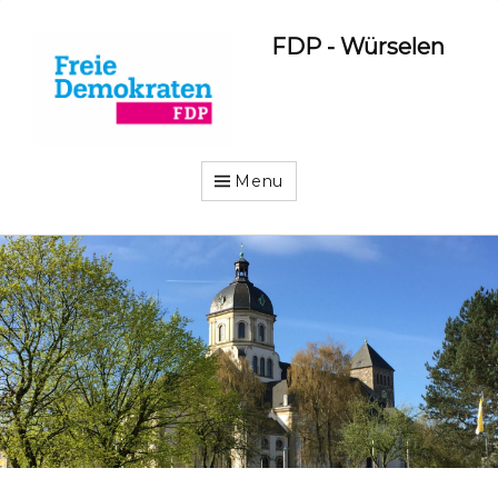
FDP - Würselen
Menu