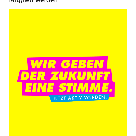
Mitglied werden