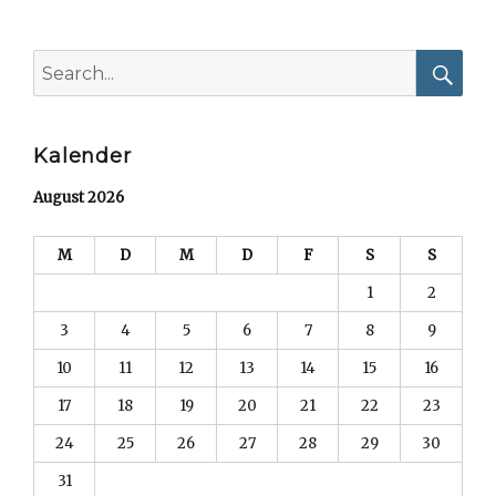
Search
for:
Searc
Kalender
August 2026
M
D
M
D
F
S
S
1
2
3
4
5
6
7
8
9
10
11
12
13
14
15
16
17
18
19
20
21
22
23
24
25
26
27
28
29
30
31